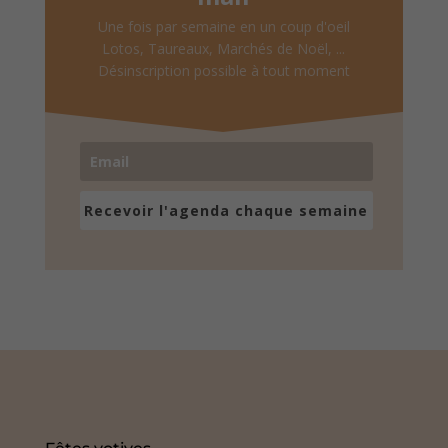
Une fois par semaine en un coup d'oeil
Lotos, Taureaux, Marchés de Noël, ...
Désinscription possible à tout moment
Recevoir l'agenda chaque semaine