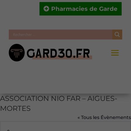
Pharmacies de Garde
ASSOCIATION NIO FAR – AIGUES-
MORTES
« Tous les Évènements