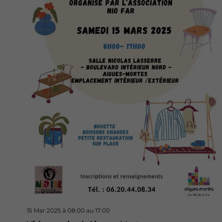
15 Mar 2025 à 08:00
au
17:00