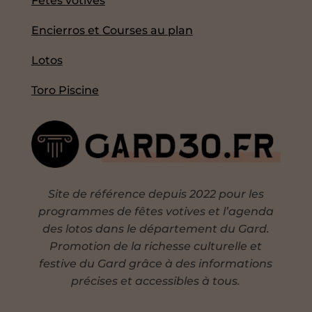
Fêtes votives
Encierros et Courses au plan
Lotos
Toro Piscine
Site de référence depuis 2022 pour les
programmes de fêtes votives et l’agenda
des lotos dans le département du Gard.
Promotion de la richesse culturelle et
festive du Gard grâce à des informations
précises et accessibles à tous.