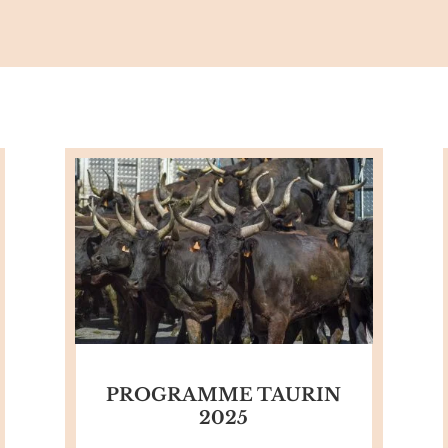
PROGRAMME TAURIN
2025