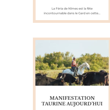
La Féria de Nîmes est la fête
incontournable dans le Gard en cette...
MANIFESTATION
TAURINE AUJOURD’HUI