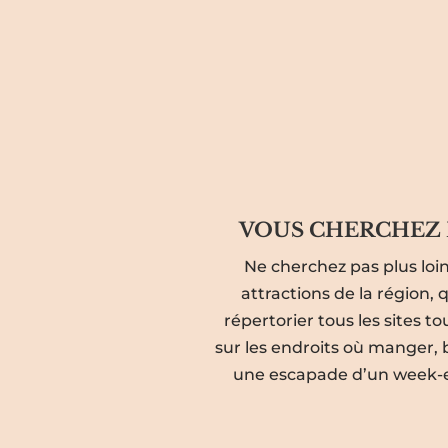
VOUS CHERCHEZ 
Ne cherchez pas plus loin
attractions de la région,
répertorier tous les sites t
sur les endroits où manger, 
une escapade d’un week-en