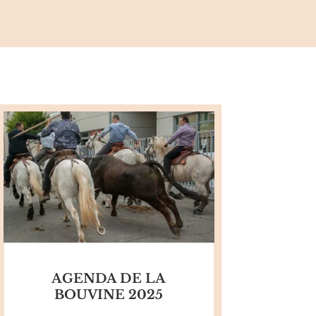
AGENDA DE LA
BOUVINE 2025