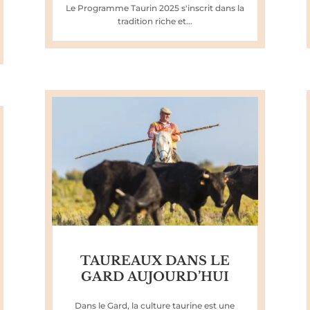
Le Programme Taurin 2025 s'inscrit dans la
tradition riche et...
TAUREAUX DANS LE
GARD AUJOURD’HUI
Dans le Gard, la culture taurine est une