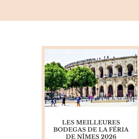
LES MEILLEURES
BODEGAS DE LA FÉRIA
DE NÎMES 2026