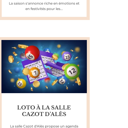
La saison s'annonce riche en émotions et
en festivités pour les...
LOTO À LA SALLE
CAZOT D’ALÈS
La salle Cazot d'Alès propose un agenda