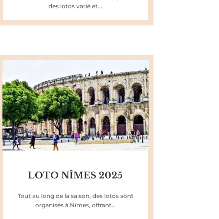
des lotos varié et...
LOTO NÎMES 2025
Tout au long de la saison, des lotos sont
organisés à Nîmes, offrant...