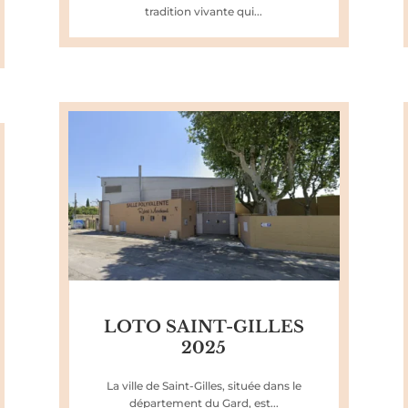
tradition vivante qui...
LOTO SAINT-GILLES
2025
La ville de Saint-Gilles, située dans le
département du Gard, est...