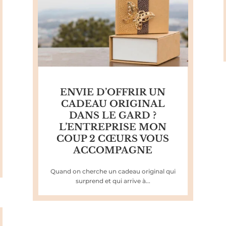
ENVIE D’OFFRIR UN
CADEAU ORIGINAL
DANS LE GARD ?
L’ENTREPRISE MON
COUP 2 CŒURS VOUS
ACCOMPAGNE
Quand on cherche un cadeau original qui
surprend et qui arrive à...