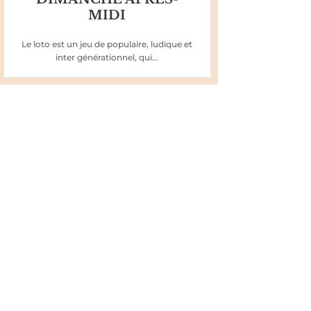
MIDI
Le loto est un jeu de populaire, ludique et
inter générationnel, qui...