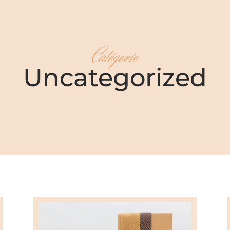
Catégorie
Uncategorized