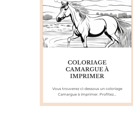
COLORIAGE
CAMARGUE À
IMPRIMER
Vous trouverez ci-dessous un coloriage
Camargue à imprimer. Profitez...