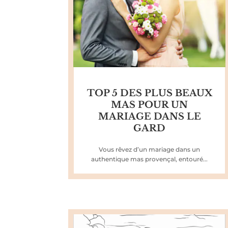
TOP 5 DES PLUS BEAUX
MAS POUR UN
MARIAGE DANS LE
GARD
Vous rêvez d’un mariage dans un
authentique mas provençal, entouré...