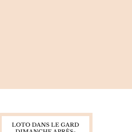
LOTO DANS LE GARD
DIMANCHE APRÈS-