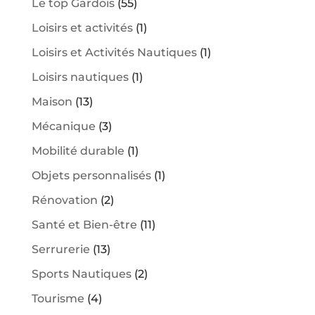
Le top Gardois
(55)
Loisirs et activités
(1)
Loisirs et Activités Nautiques
(1)
Loisirs nautiques
(1)
Maison
(13)
Mécanique
(3)
Mobilité durable
(1)
Objets personnalisés
(1)
Rénovation
(2)
Santé et Bien-être
(11)
Serrurerie
(13)
Sports Nautiques
(2)
Tourisme
(4)