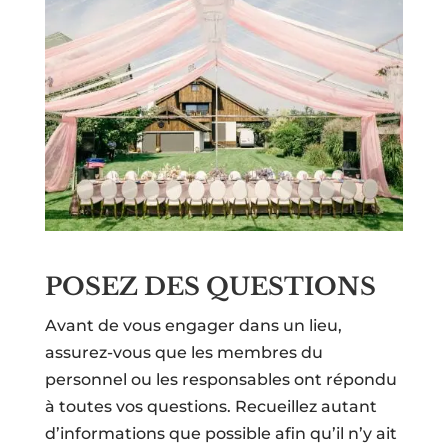
POSEZ DES QUESTIONS
Avant de vous engager dans un lieu,
assurez-vous que les membres du
personnel ou les responsables ont répondu
à toutes vos questions. Recueillez autant
d’informations que possible afin qu’il n’y ait