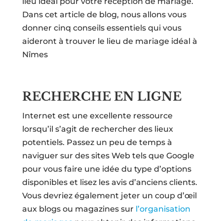
lieu idéal pour votre réception de mariage.
Dans cet article de blog, nous allons vous
donner cinq conseils essentiels qui vous
aideront à trouver le lieu de mariage idéal à
Nîmes
RECHERCHE EN LIGNE
Internet est une excellente ressource
lorsqu’il s’agit de rechercher des lieux
potentiels. Passez un peu de temps à
naviguer sur des sites Web tels que Google
pour vous faire une idée du type d’options
disponibles et lisez les avis d’anciens clients.
Vous devriez également jeter un coup d’œil
aux blogs ou magazines sur
l’organisation