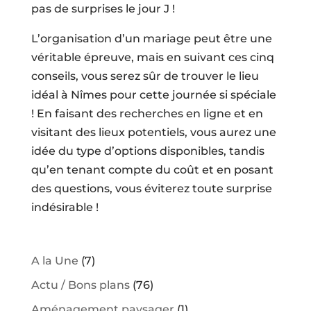
pas de surprises le jour J !
L’organisation d’un mariage peut être une
véritable épreuve, mais en suivant ces cinq
conseils, vous serez sûr de trouver le lieu
idéal à Nîmes pour cette journée si spéciale
! En faisant des recherches en ligne et en
visitant des lieux potentiels, vous aurez une
idée du type d’options disponibles, tandis
qu’en tenant compte du coût et en posant
des questions, vous éviterez toute surprise
indésirable !
A la Une
(7)
Actu / Bons plans
(76)
Aménagement paysager
(1)