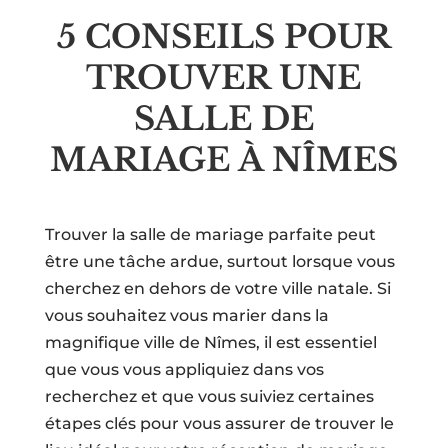
5 CONSEILS POUR
TROUVER UNE
SALLE DE
MARIAGE À NÎMES
Trouver la salle de mariage parfaite peut
être une tâche ardue, surtout lorsque vous
cherchez en dehors de votre ville natale. Si
vous souhaitez vous marier dans la
magnifique ville de Nîmes, il est essentiel
que vous vous appliquiez dans vos
recherchez et que vous suiviez certaines
étapes clés pour vous assurer de trouver le