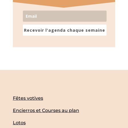
Recevoir l'agenda chaque semaine
Fêtes votives
Encierros et Courses au plan
Lotos