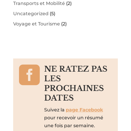
Transports et Mobilité
(2)
Uncategorized
(5)
Voyage et Tourisme
(2)

NE RATEZ PAS
LES
PROCHAINES
DATES
Suivez la
page Facebook
pour recevoir un résumé
une fois par semaine.