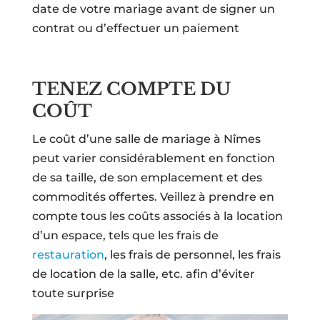
date de votre mariage avant de signer un
contrat ou d’effectuer un paiement
TENEZ COMPTE DU
COÛT
Le coût d’une salle de mariage à Nîmes
peut varier considérablement en fonction
de sa taille, de son emplacement et des
commodités offertes. Veillez à prendre en
compte tous les coûts associés à la location
d’un espace, tels que les frais de
restauration
, les frais de personnel, les frais
de location de la salle, etc. afin d’éviter
toute surprise