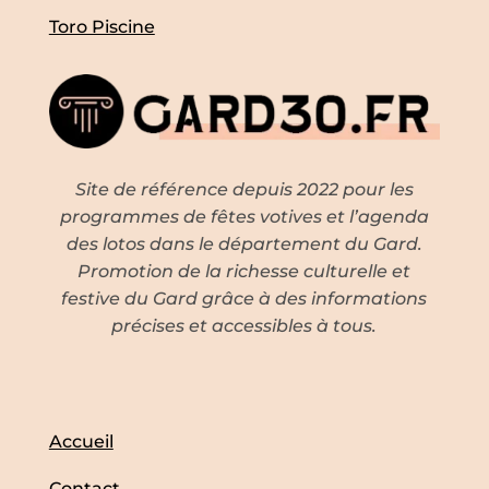
Toro Piscine
Site de référence depuis 2022 pour les
programmes de fêtes votives et l’agenda
des lotos dans le département du Gard.
Promotion de la richesse culturelle et
festive du Gard grâce à des informations
précises et accessibles à tous.
Accueil
Contact