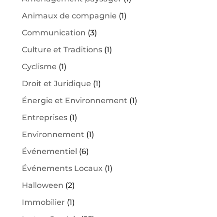
Animaux de compagnie
(1)
Communication
(3)
Culture et Traditions
(1)
Cyclisme
(1)
Droit et Juridique
(1)
Énergie et Environnement
(1)
Entreprises
(1)
Environnement
(1)
Événementiel
(6)
Événements Locaux
(1)
Halloween
(2)
Immobilier
(1)