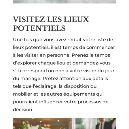
VISITEZ LES LIEUX
POTENTIELS
Une fois que vous avez réduit votre liste de
lieux potentiels, il est temps de commencer
à les visiter en personne. Prenez le temps
d’explorer chaque lieu et demandez-vous
s’il correspond ou non à votre vision du jour
du mariage. Prêtez attention aux détails
tels que l’éclairage, la disposition du
mobilier et les autres équipements qui
pourraient influencer votre processus de
décision