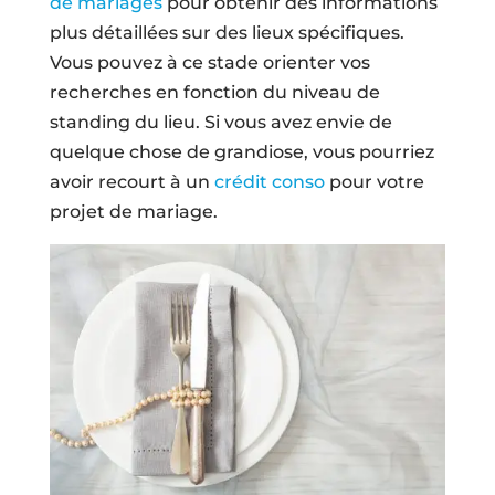
de mariages
pour obtenir des informations
plus détaillées sur des lieux spécifiques.
Vous pouvez à ce stade orienter vos
recherches en fonction du niveau de
standing du lieu. Si vous avez envie de
quelque chose de grandiose, vous pourriez
avoir recourt à un
crédit conso
pour votre
projet de mariage.