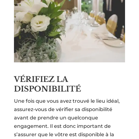
VÉRIFIEZ LA
DISPONIBILITÉ
Une fois que vous avez trouvé le lieu idéal,
assurez-vous de vérifier sa disponibilité
avant de prendre un quelconque
engagement. Il est donc important de
s’assurer que le vôtre est disponible à la