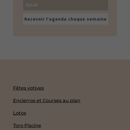
Recevoir l'agenda chaque semaine
Fêtes votives
Encierros et Courses au plan
Lotos
Toro Piscine