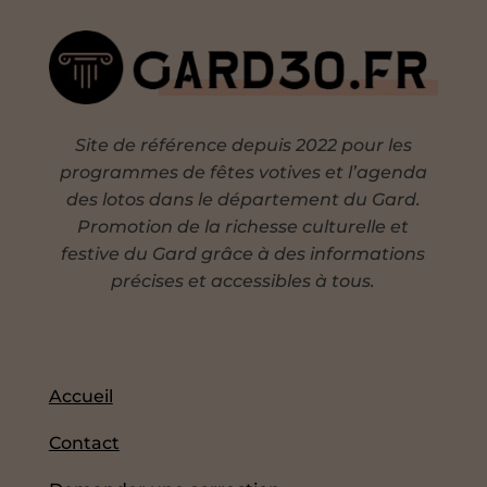
Site de référence depuis 2022 pour les
programmes de fêtes votives et l’agenda
des lotos dans le département du Gard.
Promotion de la richesse culturelle et
festive du Gard grâce à des informations
précises et accessibles à tous.
Accueil
Contact