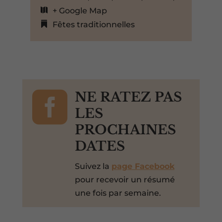
+ Google Map
Fêtes traditionnelles

NE RATEZ PAS
LES
PROCHAINES
DATES
Suivez la
page Facebook
pour recevoir un résumé
une fois par semaine.