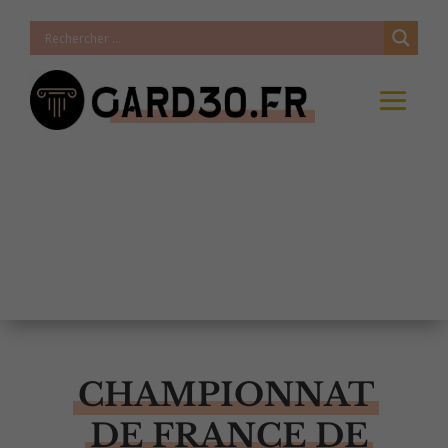
CHAMPIONNAT
DE FRANCE DE