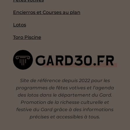
Encierros et Courses au plan
Lotos
Toro Piscine
Site de référence depuis 2022 pour les
programmes de fêtes votives et l’agenda
des lotos dans le département du Gard.
Promotion de la richesse culturelle et
festive du Gard grâce à des informations
précises et accessibles à tous.