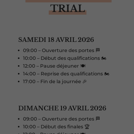
TRIAL
SAMEDI 18 AVRIL 2026
09:00 – Ouverture des portes 🏁
10:00 – Début des qualifications 🏍️
12:00 – Pause déjeuner 🍽️
14:00 – Reprise des qualifications 🏍️
17:00 – Fin de la journée 🎉
DIMANCHE 19 AVRIL 2026
09:00 – Ouverture des portes 🏁
10:00 – Début des finales 🏆