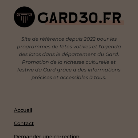
Site de référence depuis 2022 pour les
programmes de fêtes votives et l’agenda
des lotos dans le département du Gard.
Promotion de la richesse culturelle et
festive du Gard grâce à des informations
précises et accessibles à tous.
Accueil
Contact
Demander une correction