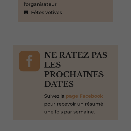
l'organisateur
Fêtes votives

NE RATEZ PAS
LES
PROCHAINES
DATES
Suivez la
page Facebook
pour recevoir un résumé
une fois par semaine.