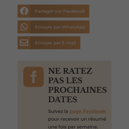

Partager sur Facebook

Envoyer par WhatsApp

Envoyer par E-mail

NE RATEZ
PAS LES
PROCHAINES
DATES
Suivez la
page Facebook
pour recevoir un résumé
une fois par semaine.