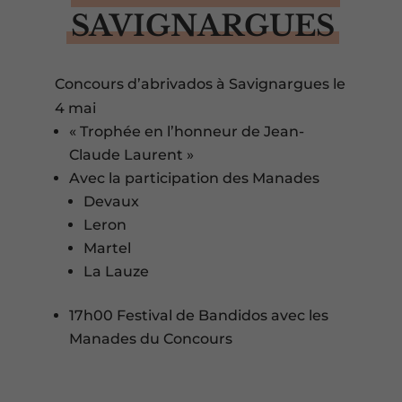
SAVIGNARGUES
Concours d’abrivados à Savignargues le
4 mai
« Trophée en l’honneur de Jean-
Claude Laurent »
Avec la participation des Manades
Devaux
Leron
Martel
La Lauze
17h00 Festival de Bandidos avec les
Manades du Concours