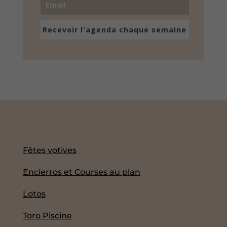
Recevoir l'agenda chaque semaine
Fêtes votives
Encierros et Courses au plan
Lotos
Toro Piscine