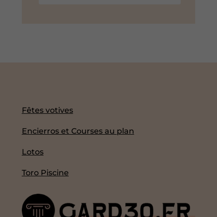
Fêtes votives
Encierros et Courses au plan
Lotos
Toro Piscine