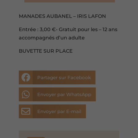
MANADES AUBANEL – IRIS LAFON
Entrée : 3,00 €- Gratuit pour les – 12 ans
accompagnés d’un adulte
BUVETTE SUR PLACE

Partager sur Facebook

Envoyer par WhatsApp

Envoyer par E-mail