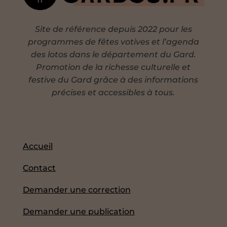
Site de référence depuis 2022 pour les
programmes de fêtes votives et l’agenda
des lotos dans le département du Gard.
Promotion de la richesse culturelle et
festive du Gard grâce à des informations
précises et accessibles à tous.
Accueil
Contact
Demander une correction
Demander une publication