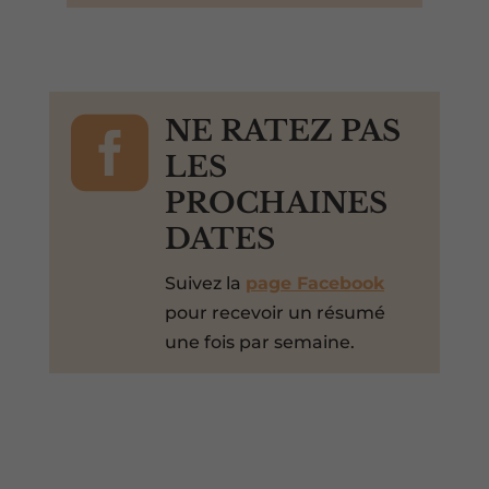

NE RATEZ PAS
LES
PROCHAINES
DATES
Suivez la
page Facebook
pour recevoir un résumé
une fois par semaine.