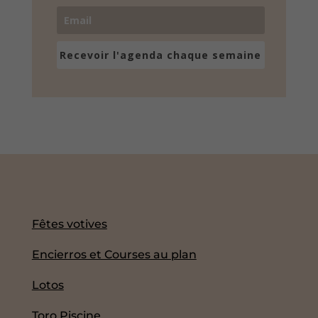
Recevoir l'agenda chaque semaine
Fêtes votives
Encierros et Courses au plan
Lotos
Toro Piscine