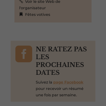
Voir le site Web de
l'organisateur
Fêtes votives

NE RATEZ PAS
LES
PROCHAINES
DATES
Suivez la
page Facebook
pour recevoir un résumé
une fois par semaine.