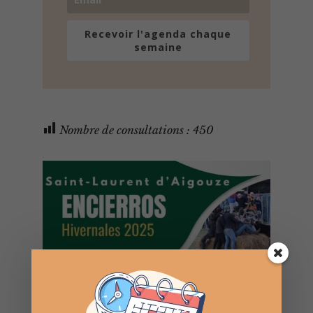
Recevoir l'agenda chaque
semaine
Nombre de consultations :
450