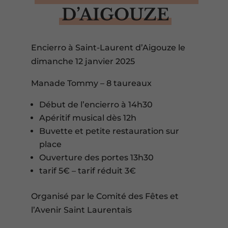
D’AIGOUZE
Encierro à Saint-Laurent d’Aigouze le
dimanche 12 janvier 2025
Manade Tommy – 8 taureaux
Début de l’encierro à 14h30
Apéritif musical dès 12h
Buvette et petite restauration sur
place
Ouverture des portes 13h30
tarif 5€ – tarif réduit 3€
Organisé par le Comité des Fêtes et
l’Avenir Saint Laurentais