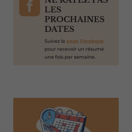

LES
PROCHAINES
DATES
Suivez la
page Facebook
pour recevoir un résumé
une fois par semaine.