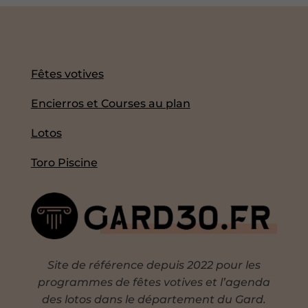
Fêtes votives
Encierros et Courses au plan
Lotos
Toro Piscine
Site de référence depuis 2022 pour les
programmes de fêtes votives et l’agenda
des lotos dans le département du Gard.