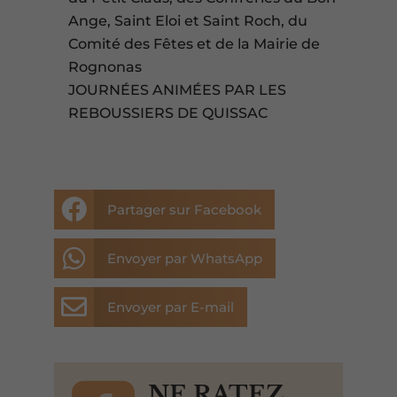
Ange, Saint Eloi et Saint Roch, du
Comité des Fêtes et de la Mairie de
Rognonas
JOURNÉES ANIMÉES PAR LES
REBOUSSIERS DE QUISSAC

Partager sur Facebook

Envoyer par WhatsApp

Envoyer par E-mail
NE RATEZ