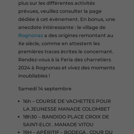
plus sur les différentes activités
prévues, veuillez consulter la page
dédiée à cet évènement. En bonus, une
anecdote intéressante : le village de
Rognonas
a des origines remontant au
Xe siècle, comme en attestent les
premières traces écrites le concernant.
Rendez-vous à la Feria des charretiers
2024 à Rognonas et vivez des moments
inoubliables !
Samedi 14 septembre
16h – COURSE DE VACHETTES POUR
LA JEUNESSE MANADE COLOMBET
18h30 – BANDIDO PLACE CROIX DE
SAINT-ELOI . MANADE VITOU
19H – APÉRITIF – BODEGA . COUR DU