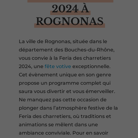
2024 À
ROGNONAS
La ville de Rognonas, située dans le
département des Bouches-du-Rhône,
vous convie à la Feria des charretiers
2024, une
fête votive
exceptionnelle.
Cet évènement unique en son genre
propose un programme complet qui
saura vous divertir et vous émerveiller.
Ne manquez pas cette occasion de
plonger dans l’atmosphère festive de la
Feria des charretiers, où traditions et
animations se mêlent dans une
ambiance conviviale. Pour en savoir