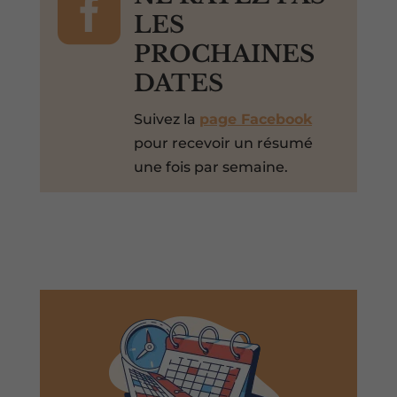

LES
PROCHAINES
DATES
Suivez la
page Facebook
pour recevoir un résumé
une fois par semaine.