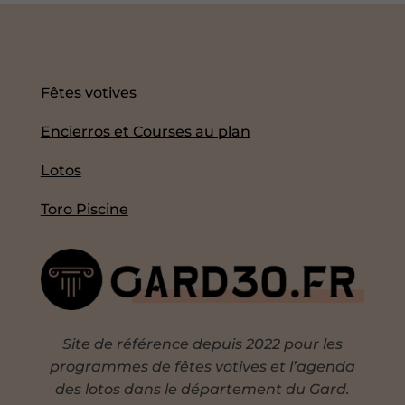
Fêtes votives
Encierros et Courses au plan
Lotos
Toro Piscine
Site de référence depuis 2022 pour les
programmes de fêtes votives et l’agenda
des lotos dans le département du Gard.