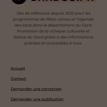
Site de référence depuis 2022 pour les
programmes de fêtes votives et l’agenda
des lotos dans le département du Gard.
Promotion de la richesse culturelle et
festive du Gard grâce à des informations
précises et accessibles à tous.
Accueil
Contact
Demander une correction
Demander une publication