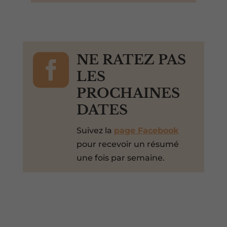

NE RATEZ PAS
LES
PROCHAINES
DATES
Suivez la
page Facebook
pour recevoir un résumé
une fois par semaine.