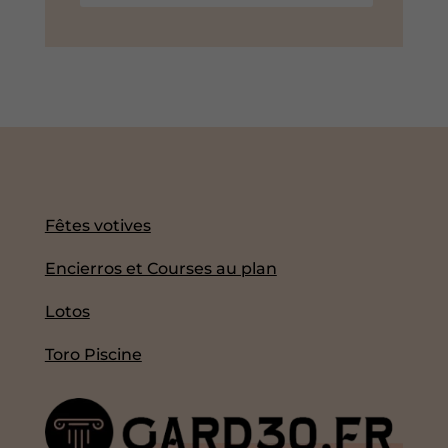
Fêtes votives
Encierros et Courses au plan
Lotos
Toro Piscine