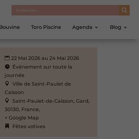
 Bouvine
Toro Piscine
Agenda
Blog
22 Mai 2026 au 24 Mai 2026
Événement sur toute la
journée
Ville de Saint-Paulet de
Caisson
Saint-Paulet-de-Caisson, Gard,
30130, France,
+ Google Map
Fêtes votives