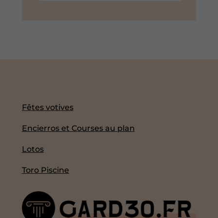
Fêtes votives
Encierros et Courses au plan
Lotos
Toro Piscine