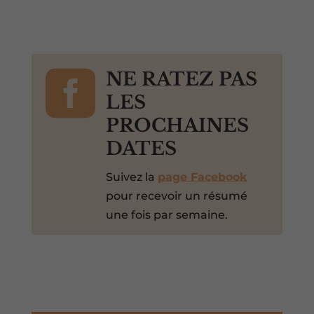

NE RATEZ PAS
LES
PROCHAINES
DATES
Suivez la
page Facebook
pour recevoir un résumé
une fois par semaine.