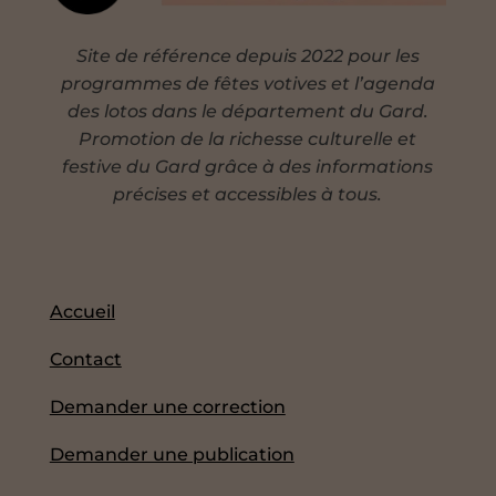
Site de référence depuis 2022 pour les
programmes de fêtes votives et l’agenda
des lotos dans le département du Gard.
Promotion de la richesse culturelle et
festive du Gard grâce à des informations
précises et accessibles à tous.
Accueil
Contact
Demander une correction
Demander une publication