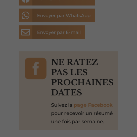

Envoyer par WhatsApp

Envoyer par E-mail

NE RATEZ
PAS LES
PROCHAINES
DATES
Suivez la
page Facebook
pour recevoir un résumé
une fois par semaine.