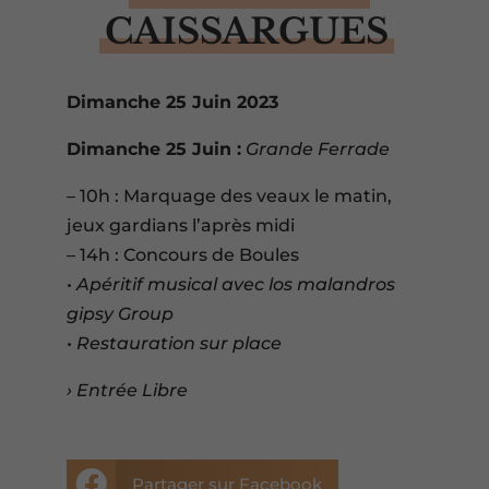
CAISSARGUES
Dimanche 25 Juin 2023
Dimanche 25 Juin :
Grande Ferrade
– 10h : Marquage des veaux le matin,
jeux gardians l’après midi
– 14h : Concours de Boules
• Apéritif musical avec los malandros
gipsy Group
• Restauration sur place
› Entrée Libre

Partager sur Facebook