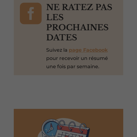

NE RATEZ PAS
LES
PROCHAINES
DATES
Suivez la
page Facebook
pour recevoir un résumé
une fois par semaine.