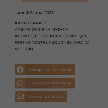
samedi 24 mai 2025
10H30 FERRADE
ANIMATION PENA MYTHRA
APÉRITIF, FOOD TRUCK ET MUSIQUE
FESTIVE TOUTE LA JOURNÉE AVEC DJ
MOUTOU

Partager sur Facebook

Envoyer par WhatsApp

Envoyer par E-mail