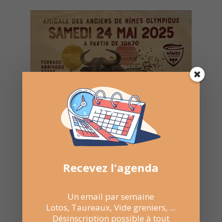
Recevez l'agenda
Un email par semaine
Lotos, Taureaux, Vide greniers, ...
Désinscription possible à tout