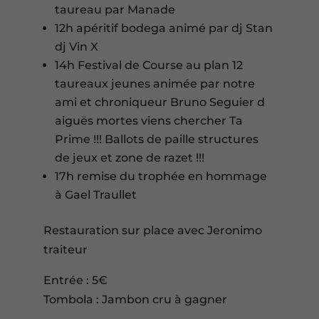
taureau par Manade
12h apéritif bodega animé par dj Stan
dj Vin X
14h Festival de Course au plan 12
taureaux jeunes animée par notre
ami et chroniqueur Bruno Seguier d
aiguës mortes viens chercher Ta
Prime !!! Ballots de paille structures
de jeux et zone de razet !!!
17h remise du trophée en hommage
à Gael Traullet
Restauration sur place avec Jeronimo
traiteur
Entrée : 5€
Tombola : Jambon cru à gagner