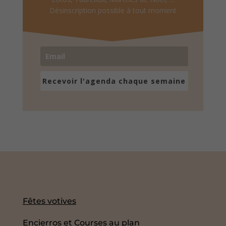
Désinscription possible à tout moment
Recevoir l'agenda chaque semaine
Fêtes votives
Encierros et Courses au plan