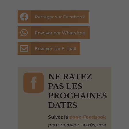

Partager sur Facebook

Envoyer par WhatsApp

Envoyer par E-mail

NE RATEZ
PAS LES
PROCHAINES
DATES
Suivez la
page Facebook
pour recevoir un résumé