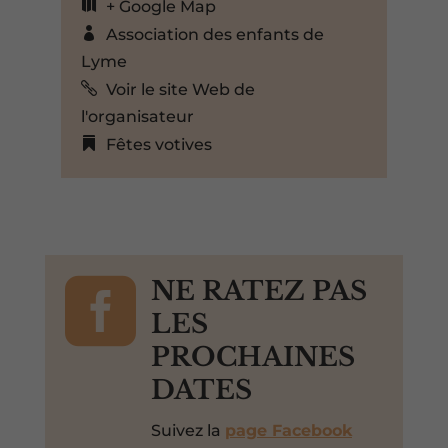
+ Google Map
Association des enfants de
Lyme
Voir le site Web de
l'organisateur
Fêtes votives

NE RATEZ PAS
LES
PROCHAINES
DATES
Suivez la
page Facebook