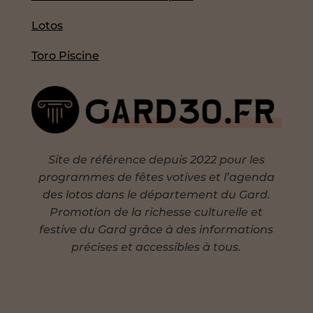
Lotos
Toro Piscine
Site de référence depuis 2022 pour les
programmes de fêtes votives et l’agenda
des lotos dans le département du Gard.
Promotion de la richesse culturelle et
festive du Gard grâce à des informations
précises et accessibles à tous.