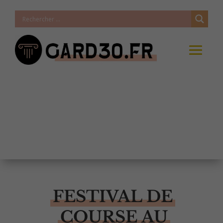
FESTIVAL DE
COURSE AU