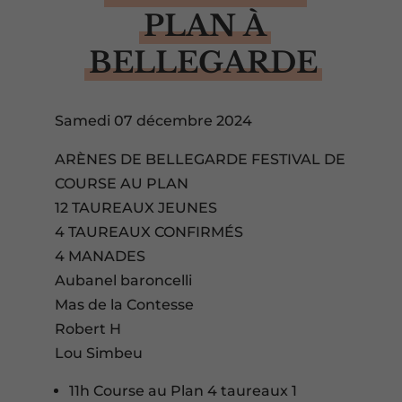
PLAN À
BELLEGARDE
Samedi 07 décembre 2024
ARÈNES DE BELLEGARDE FESTIVAL DE
COURSE AU PLAN
12 TAUREAUX JEUNES
4 TAUREAUX CONFIRMÉS
4 MANADES
Aubanel baroncelli
Mas de la Contesse
Robert H
Lou Simbeu
11h Course au Plan 4 taureaux 1