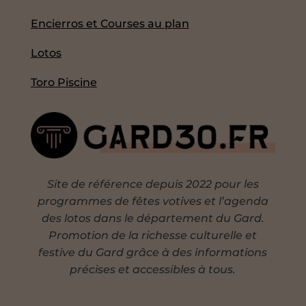
Encierros et Courses au plan
Lotos
Toro Piscine
Site de référence depuis 2022 pour les
programmes de fêtes votives et l’agenda
des lotos dans le département du Gard.
Promotion de la richesse culturelle et
festive du Gard grâce à des informations
précises et accessibles à tous.