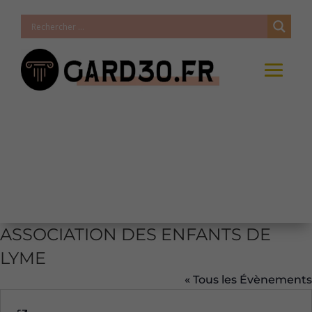
ASSOCIATION DES ENFANTS DE
LYME
« Tous les Évènements