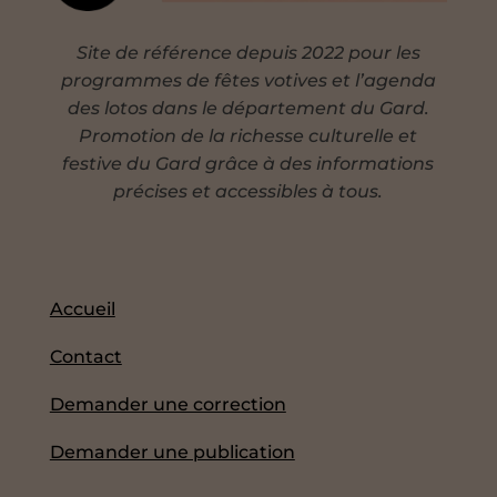
Site de référence depuis 2022 pour les
programmes de fêtes votives et l’agenda
des lotos dans le département du Gard.
Promotion de la richesse culturelle et
festive du Gard grâce à des informations
précises et accessibles à tous.
Accueil
Contact
Demander une correction
Demander une publication