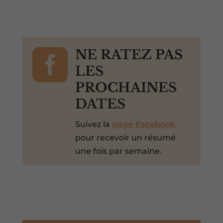

NE RATEZ PAS
LES
PROCHAINES
DATES
Suivez la
page Facebook
pour recevoir un résumé
une fois par semaine.