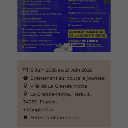
19 Juin 2026 au 21 Juin 2026
Événement sur toute la journée
Ville de La Grande Motte
La Grande-Motte, Hérault,
34280, France,
+ Google Map
Fêtes traditionnelles