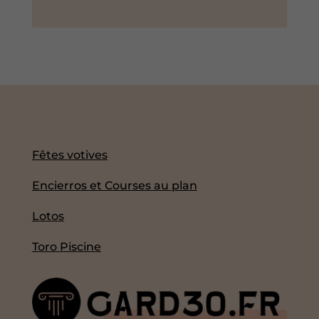
Fêtes votives
Encierros et Courses au plan
Lotos
Toro Piscine