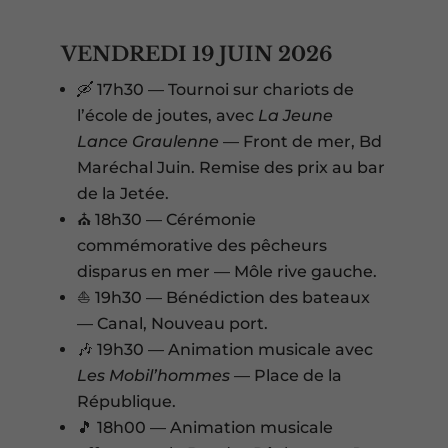
VENDREDI 19 JUIN 2026
🛶 17h30 — Tournoi sur chariots de
l’école de joutes, avec
La Jeune
Lance Graulenne
— Front de mer, Bd
Maréchal Juin. Remise des prix au bar
de la Jetée.
⛪ 18h30 — Cérémonie
commémorative des pêcheurs
disparus en mer — Môle rive gauche.
⛵ 19h30 — Bénédiction des bateaux
— Canal, Nouveau port.
🎶 19h30 — Animation musicale avec
Les Mobil’hommes
— Place de la
République.
🎵 18h00 — Animation musicale