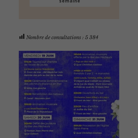
semaine
Nombre de consultations :
5 384