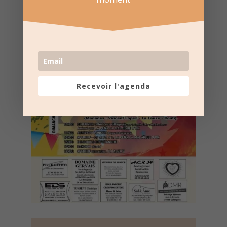
Recevoir l'agenda