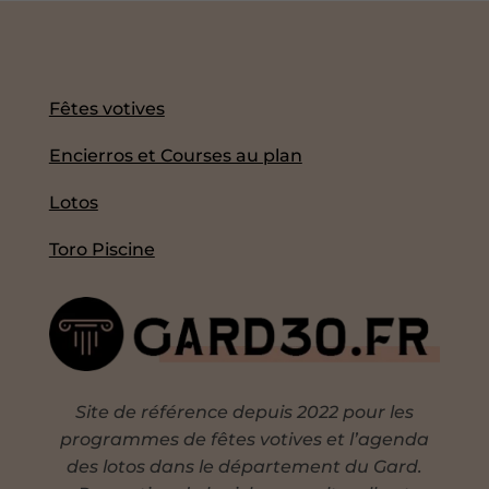
Fêtes votives
Encierros et Courses au plan
Lotos
Toro Piscine
Site de référence depuis 2022 pour les
programmes de fêtes votives et l’agenda
des lotos dans le département du Gard.