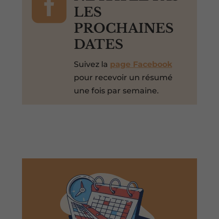

LES
PROCHAINES
DATES
Suivez la
page Facebook
pour recevoir un résumé
une fois par semaine.