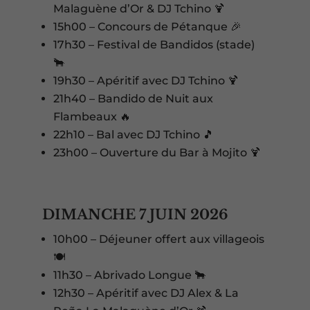
Malaguène d’Or & DJ Tchino 🍹
15h00 – Concours de Pétanque 🎉
17h30 – Festival de Bandidos (stade)
🐂
19h30 – Apéritif avec DJ Tchino 🍹
21h40 – Bandido de Nuit aux
Flambeaux 🔥
22h10 – Bal avec DJ Tchino 🎵
23h00 – Ouverture du Bar à Mojito 🍹
DIMANCHE 7 JUIN 2026
10h00 – Déjeuner offert aux villageois
🍽️
11h30 – Abrivado Longue 🐂
12h30 – Apéritif avec DJ Alex & La