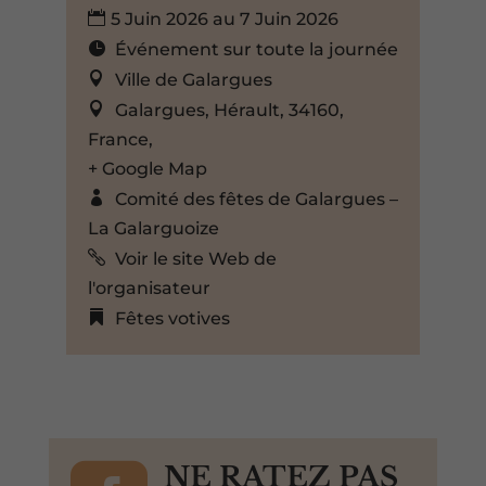
5 Juin 2026 au 7 Juin 2026
Événement sur toute la journée
Ville de Galargues
Galargues, Hérault, 34160,
France,
+ Google Map
Comité des fêtes de Galargues –
La Galarguoize
Voir le site Web de
l'organisateur
Fêtes votives
NE RATEZ PAS