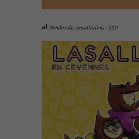
Nombre de consultations :
280