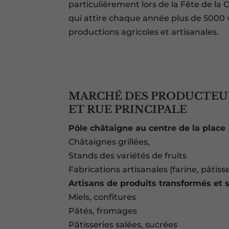
particulièrement lors de la Fête de l
qui attire chaque année plus de 5000 
productions agricoles et artisanales.
MARCHÉ DES PRODUCTEUR
ET RUE PRINCIPALE
Pôle châtaigne au centre de la place
Châtaignes grillées,
Stands des variétés de fruits
Fabrications artisanales (farine, pâtisse
Artisans de produits transformés et 
Miels, confitures
Pâtés, fromages
Pâtisseries salées, sucrées