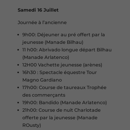
Samedi 16 Juillet
Journée à l’ancienne
9h00: Déjeuner au pré offert par la
jeunesse (Manade Bilhau)
11 h00: Abrivado longue départ Bilhau
(Manade Arlatenco)
12H00 Vachette jeunesse (arènes)
16h30 : Spectacle équestre Tour
Magno Gardiano
17h00: Course de taureaux Trophée
des commerçants
19h00: Bandido (Manade Arlatenco)
21h00: Course de nuit Charlotade
offerte par la jeunesse (Manade
ROusty)