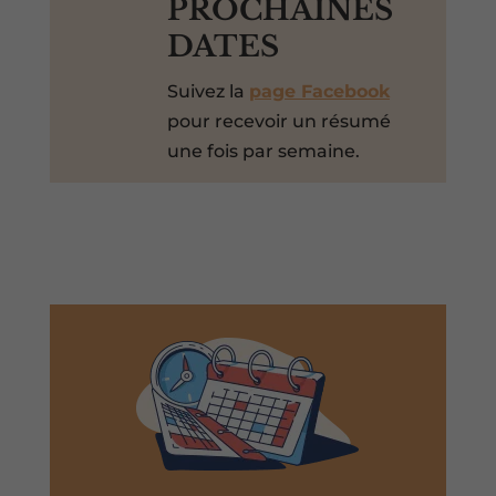
PROCHAINES
DATES
Suivez la
page Facebook
pour recevoir un résumé
une fois par semaine.