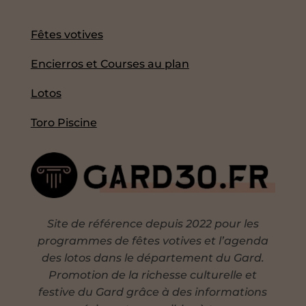
Fêtes votives
Encierros et Courses au plan
Lotos
Toro Piscine
Site de référence depuis 2022 pour les
programmes de fêtes votives et l’agenda
des lotos dans le département du Gard.
Promotion de la richesse culturelle et
festive du Gard grâce à des informations