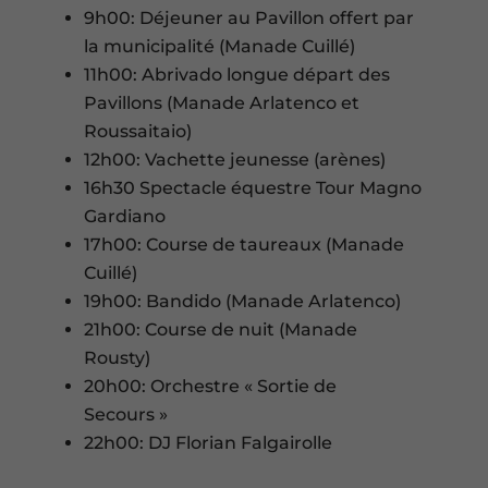
9h00: Déjeuner au Pavillon offert par
la municipalité (Manade Cuillé)
11h00: Abrivado longue départ des
Pavillons (Manade Arlatenco et
Roussaitaio)
12h00: Vachette jeunesse (arènes)
16h30 Spectacle équestre Tour Magno
Gardiano
17h00: Course de taureaux (Manade
Cuillé)
19h00: Bandido (Manade Arlatenco)
21h00: Course de nuit (Manade
Rousty)
20h00: Orchestre « Sortie de
Secours »
22h00: DJ Florian Falgairolle