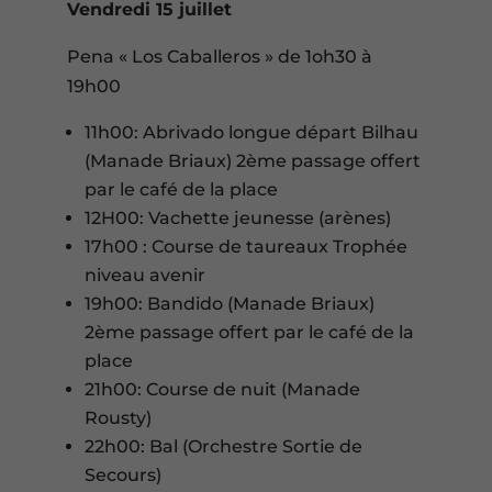
Vendredi 15 juillet
Pena « Los Caballeros » de 1oh30 à
19h00
11h00: Abrivado longue départ Bilhau
(Manade Briaux) 2ème passage offert
par le café de la place
12H00: Vachette jeunesse (arènes)
17h00 : Course de taureaux Trophée
niveau avenir
19h00: Bandido (Manade Briaux)
2ème passage offert par le café de la
place
21h00: Course de nuit (Manade
Rousty)
22h00: Bal (Orchestre Sortie de
Secours)