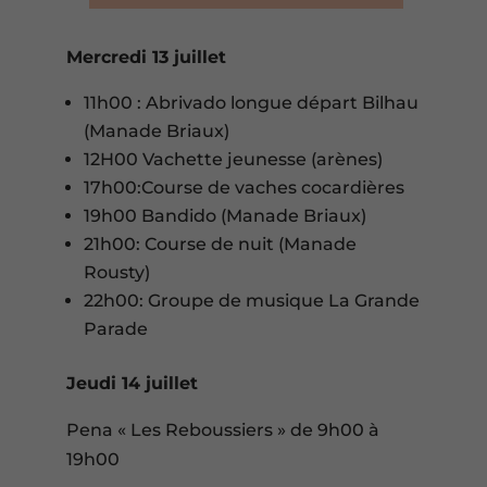
Mercredi 13 juillet
11h00 : Abrivado longue départ Bilhau
(Manade Briaux)
12H00 Vachette jeunesse (arènes)
17h00:Course de vaches cocardières
19h00 Bandido (Manade Briaux)
21h00: Course de nuit (Manade
Rousty)
22h00: Groupe de musique La Grande
Parade
Jeudi 14 juillet
Pena « Les Reboussiers » de 9h00 à
19h00