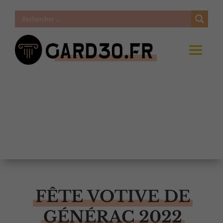
FÊTE VOTIVE DE
GÉNÉRAC 2022