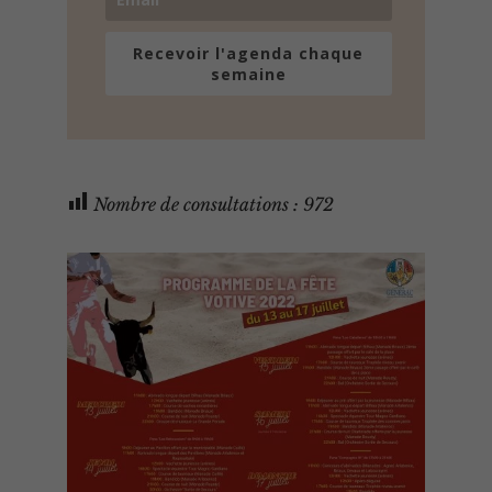
Recevoir l'agenda chaque
semaine
Nombre de consultations :
972