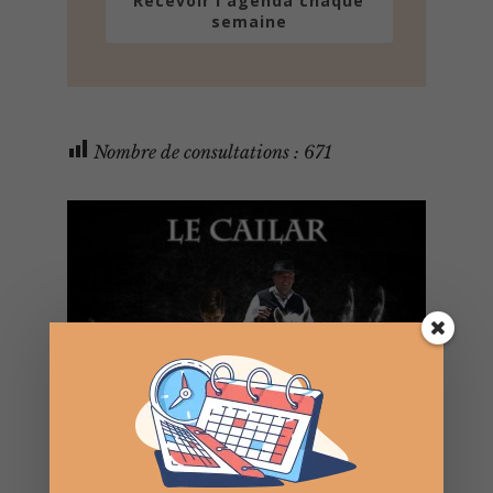
Recevoir l'agenda chaque
semaine
Nombre de consultations :
671