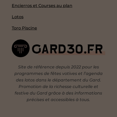
Encierros et Courses au plan
Lotos
Toro Piscine
Site de référence depuis 2022 pour les
programmes de fêtes votives et l’agenda
des lotos dans le département du Gard.
Promotion de la richesse culturelle et
festive du Gard grâce à des informations
précises et accessibles à tous.