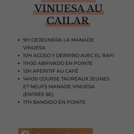
VINUESA AU
CAILAR
9H DEJEUNERA LA MANADE
VINUESA
10H ACOSO Y DERRIBO AVEC EL RAFI
11H30 ABRIVADO EN POINTE
12H APERITIF AU CAFÉ
14H30 COURSE TAUREAUX JEUNES
ET NEUFS MANADE VINUESA
(ENTRÉE 8E)
17H BANDIDO EN POINTE