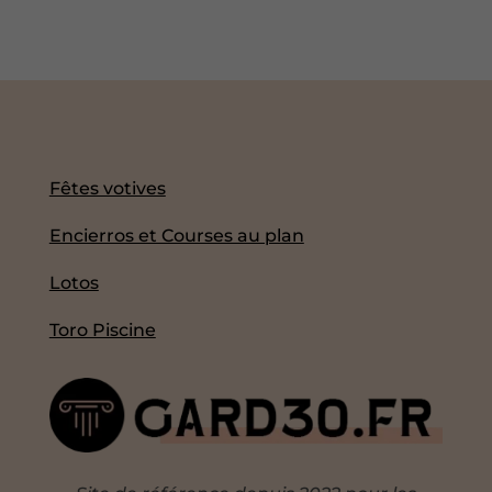
Fêtes votives
Encierros et Courses au plan
Lotos
Toro Piscine