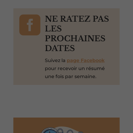

NE RATEZ PAS
LES
PROCHAINES
DATES
Suivez la
page Facebook
pour recevoir un résumé
une fois par semaine.