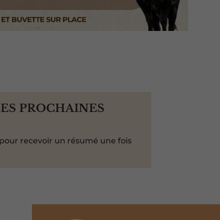
LES PROCHAINES
pour recevoir un résumé une fois