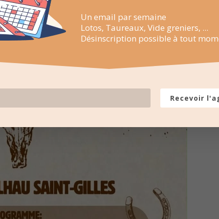
Un email par semaine
Lotos, Taureaux, Vide greniers, ...
Désinscription possible à tout mom
Recevoir l'