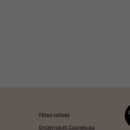
Fêtes votives
Encierros et Courses au