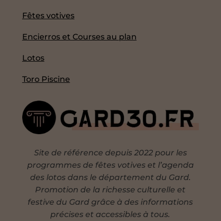
Fêtes votives
Encierros et Courses au plan
Lotos
Toro Piscine
Site de référence depuis 2022 pour les
programmes de fêtes votives et l’agenda
des lotos dans le département du Gard.
Promotion de la richesse culturelle et
festive du Gard grâce à des informations
précises et accessibles à tous.