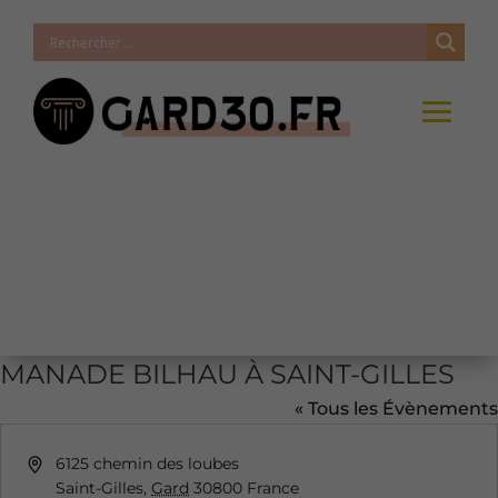
MANADE BILHAU À SAINT-GILLES
« Tous les Évènements
Adresse
6125 chemin des loubes
Saint-Gilles
,
Gard
30800
France