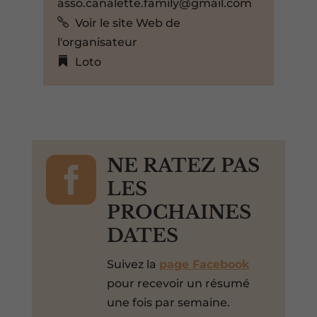
asso.canalette.family@gmail.com
Voir le site Web de
l'organisateur
Loto

NE RATEZ PAS
LES
PROCHAINES
DATES
Suivez la
page Facebook
pour recevoir un résumé
une fois par semaine.