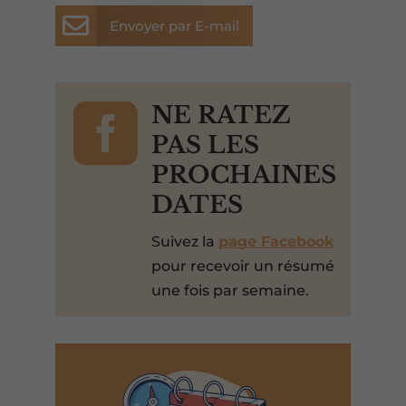

Envoyer par E-mail

NE RATEZ
PAS LES
PROCHAINES
DATES
Suivez la
page Facebook
pour recevoir un résumé
une fois par semaine.