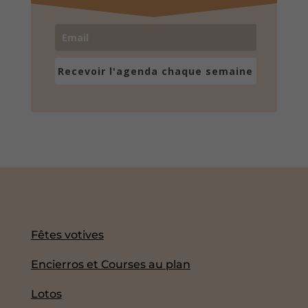
Recevoir l'agenda chaque semaine
Fêtes votives
Encierros et Courses au plan
Lotos