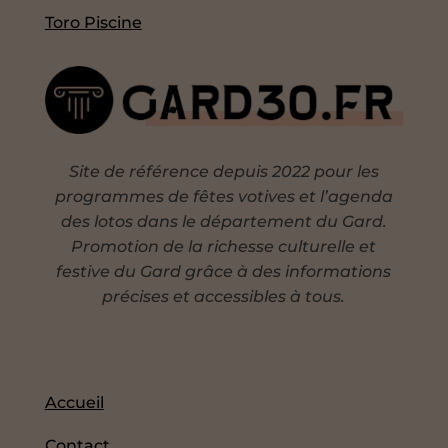
Toro Piscine
Site de référence depuis 2022 pour les
programmes de fêtes votives et l’agenda
des lotos dans le département du Gard.
Promotion de la richesse culturelle et
festive du Gard grâce à des informations
précises et accessibles à tous.
Accueil
Contact