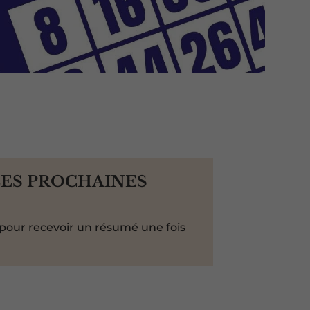
LES PROCHAINES
pour recevoir un résumé une fois