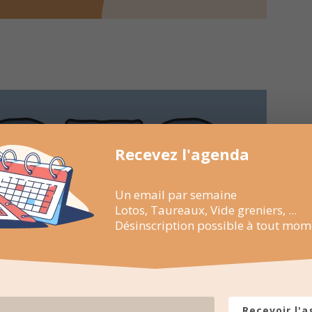
Recevez l'agenda
Un email par semaine
Lotos, Taureaux, Vide greniers, ...
Désinscription possible à tout mom
Recevoir l'