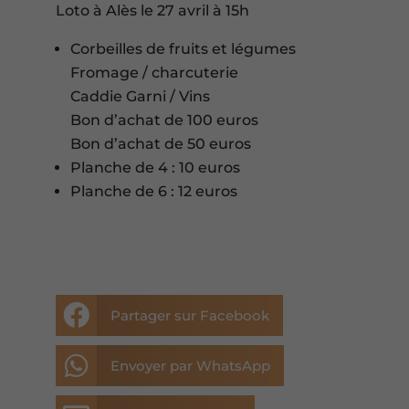
Loto à Alès le 27 avril à 15h
Corbeilles de fruits et légumes
Fromage / charcuterie
Caddie Garni / Vins
Bon d’achat de 100 euros
Bon d’achat de 50 euros
Planche de 4 : 10 euros
Planche de 6 : 12 euros

Partager sur Facebook

Envoyer par WhatsApp