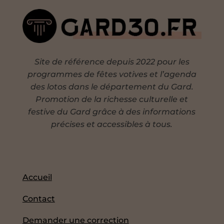
Site de référence depuis 2022 pour les
programmes de fêtes votives et l’agenda
des lotos dans le département du Gard.
Promotion de la richesse culturelle et
festive du Gard grâce à des informations
précises et accessibles à tous.
Accueil
Contact
Demander une correction