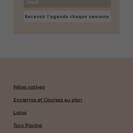
Recevoir l'agenda chaque semaine
Fêtes votives
Encierros et Courses au plan
Lotos
Toro Piscine