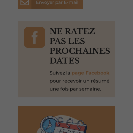

Envoyer par E-mail

NE RATEZ
PAS LES
PROCHAINES
DATES
Suivez la
page Facebook
pour recevoir un résumé
une fois par semaine.