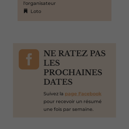
l'organisateur
Loto

NE RATEZ PAS
LES
PROCHAINES
DATES
Suivez la
page Facebook
pour recevoir un résumé
une fois par semaine.