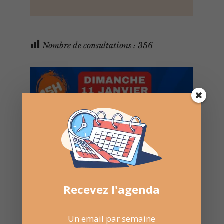
Nombre de consultations :
356
Recevez l'agenda
Un email par semaine