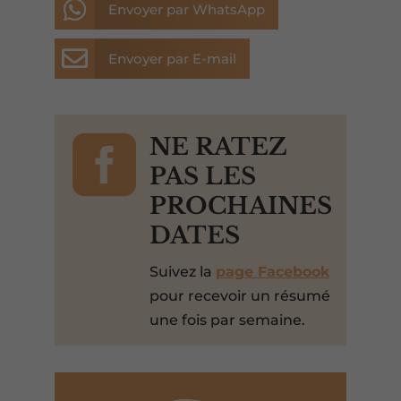

Envoyer par WhatsApp

Envoyer par E-mail

NE RATEZ
PAS LES
PROCHAINES
DATES
Suivez la
page Facebook
pour recevoir un résumé
une fois par semaine.