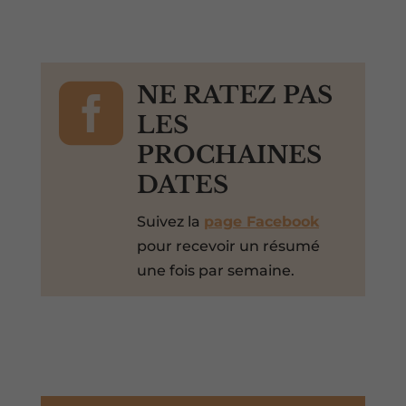

NE RATEZ PAS
LES
PROCHAINES
DATES
Suivez la
page Facebook
pour recevoir un résumé
une fois par semaine.