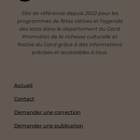
Site de référence depuis 2022 pour les
programmes de fêtes votives et l’agenda
des lotos dans le département du Gard.
Promotion de la richesse culturelle et
festive du Gard grâce à des informations
précises et accessibles à tous.
Accueil
Contact
Demander une correction
Demander une publication