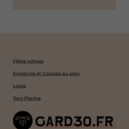
Fêtes votives
Encierros et Courses au plan
Lotos
Toro Piscine