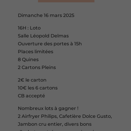
Dimanche 16 mars 2025
16H : Loto
Salle Léopold Delmas
Ouverture des portes à 15h
Places limitées
8 Quines
2 Cartons Pleins
2€ le carton
10€ les 6 cartons
CB accepté
Nombreux lots à gagner !
2 Airfryer Philips, Cafetière Dolce Gusto,
Jambon cru entier, divers bons