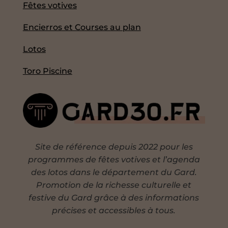
Fêtes votives
Encierros et Courses au plan
Lotos
Toro Piscine
Site de référence depuis 2022 pour les
programmes de fêtes votives et l’agenda
des lotos dans le département du Gard.
Promotion de la richesse culturelle et
festive du Gard grâce à des informations
précises et accessibles à tous.