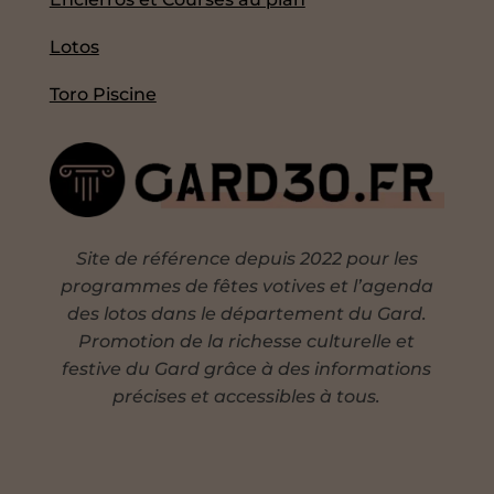
Lotos
Toro Piscine
Site de référence depuis 2022 pour les
programmes de fêtes votives et l’agenda
des lotos dans le département du Gard.
Promotion de la richesse culturelle et
festive du Gard grâce à des informations
précises et accessibles à tous.