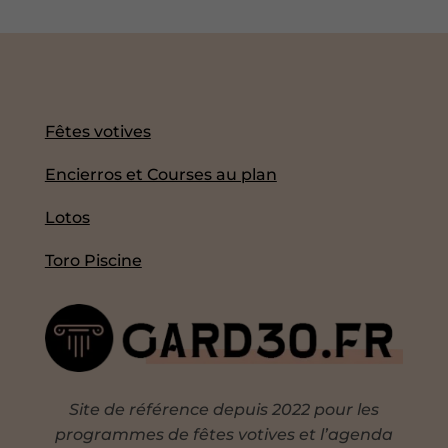
Fêtes votives
Encierros et Courses au plan
Lotos
Toro Piscine
Site de référence depuis 2022 pour les
programmes de fêtes votives et l’agenda