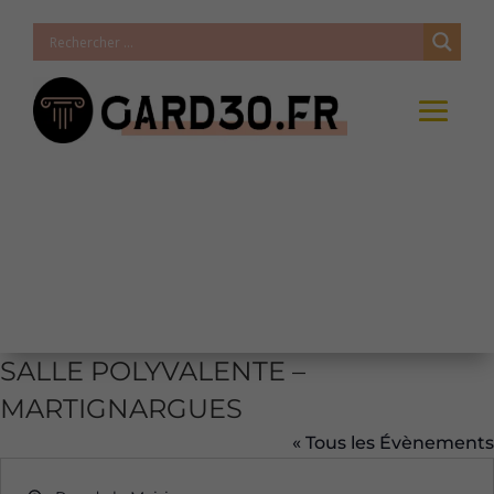
SALLE POLYVALENTE –
MARTIGNARGUES
« Tous les Évènements