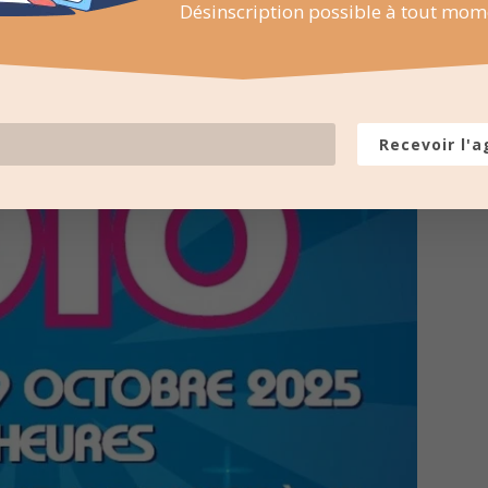
Désinscription possible à tout mom
Recevoir l'