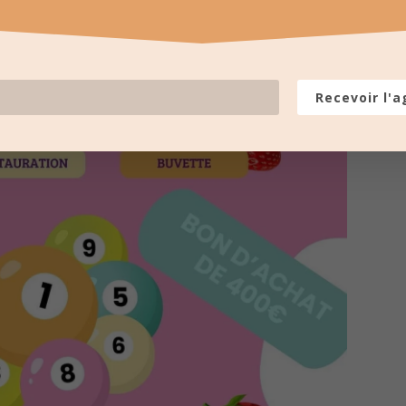
Recevoir l'