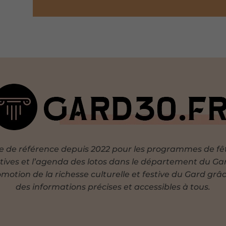
te de référence depuis 2022 pour les programmes de fê
tives et l’agenda des lotos dans le département du Ga
motion de la richesse culturelle et festive du Gard grâ
des informations précises et accessibles à tous.