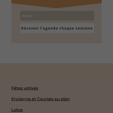
Recevoir l'agenda chaque semaine
Fêtes votives
Encierros et Courses au plan
Lotos