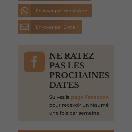

Envoyer par WhatsApp

Envoyer par E-mail

NE RATEZ
PAS LES
PROCHAINES
DATES
Suivez la
page Facebook
pour recevoir un résumé
une fois par semaine.