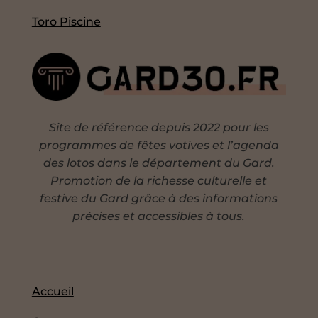
Toro Piscine
Site de référence depuis 2022 pour les
programmes de fêtes votives et l’agenda
des lotos dans le département du Gard.
Promotion de la richesse culturelle et
festive du Gard grâce à des informations
précises et accessibles à tous.
Accueil