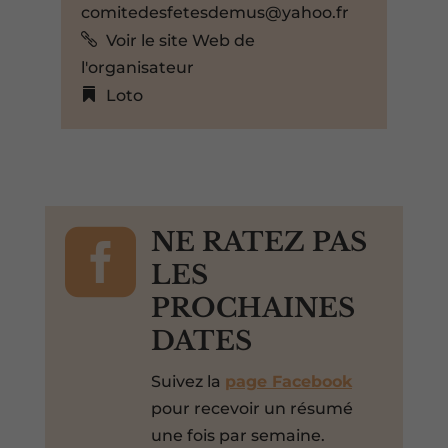
comitedesfetesdemus@yahoo.fr
Voir le site Web de
l'organisateur
Loto

NE RATEZ PAS
LES
PROCHAINES
DATES
Suivez la
page Facebook
pour recevoir un résumé
une fois par semaine.