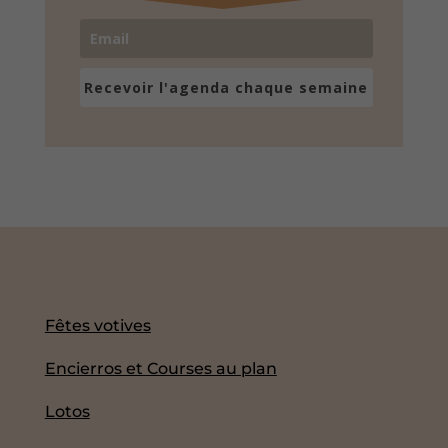
Recevoir l'agenda chaque semaine
Fêtes votives
Encierros et Courses au plan
Lotos