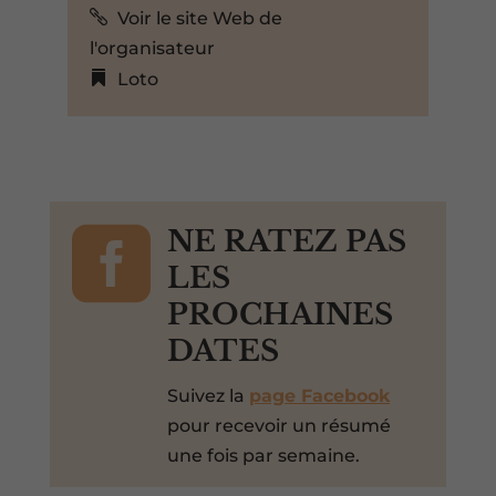
Voir le site Web de
l'organisateur
Loto

NE RATEZ PAS
LES
PROCHAINES
DATES
Suivez la
page Facebook
pour recevoir un résumé
une fois par semaine.