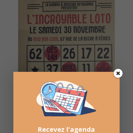
Recevez l'agenda