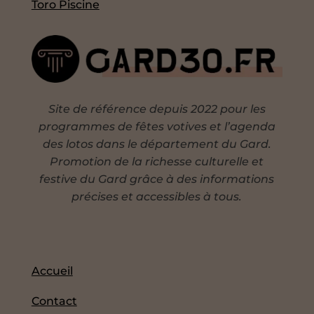
Toro Piscine
Site de référence depuis 2022 pour les
programmes de fêtes votives et l’agenda
des lotos dans le département du Gard.
Promotion de la richesse culturelle et
festive du Gard grâce à des informations
précises et accessibles à tous.
Accueil
Contact