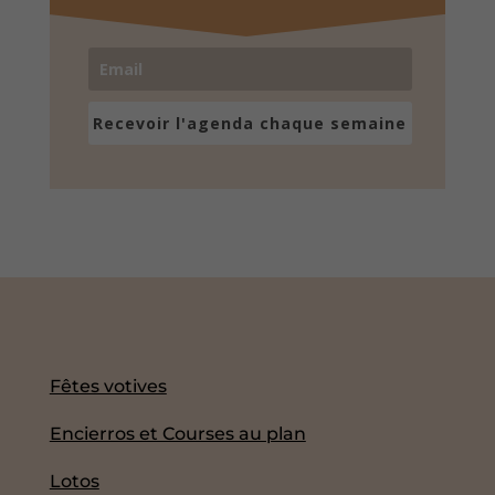
Recevoir l'agenda chaque semaine
Fêtes votives
Encierros et Courses au plan
Lotos