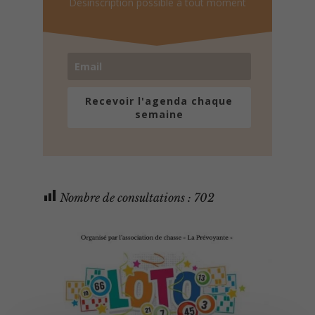
Désinscription possible à tout moment
Recevoir l'agenda chaque
semaine
Nombre de consultations :
702