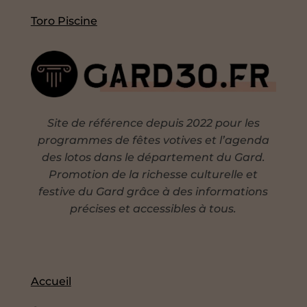
Toro Piscine
Site de référence depuis 2022 pour les
programmes de fêtes votives et l’agenda
des lotos dans le département du Gard.
Promotion de la richesse culturelle et
festive du Gard grâce à des informations
précises et accessibles à tous.
Accueil