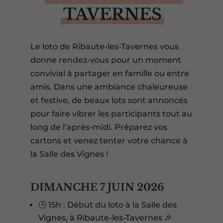
TAVERNES
Le loto de Ribaute-les-Tavernes vous
donne rendez-vous pour un moment
convivial à partager en famille ou entre
amis. Dans une ambiance chaleureuse
et festive, de beaux lots sont annoncés
pour faire vibrer les participants tout au
long de l’après-midi. Préparez vos
cartons et venez tenter votre chance à
la Salle des Vignes !
DIMANCHE 7 JUIN 2026
🕒 15h : Début du loto à la Salle des
Vignes, à Ribaute-les-Tavernes 🎉