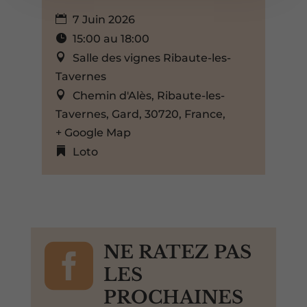
7 Juin 2026
15:00 au 18:00
Salle des vignes Ribaute-les-
Tavernes
Chemin d'Alès, Ribaute-les-
Tavernes, Gard, 30720, France,
+ Google Map
Loto

NE RATEZ PAS
LES
PROCHAINES