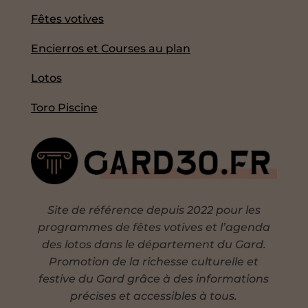
Fêtes votives
Encierros et Courses au plan
Lotos
Toro Piscine
Site de référence depuis 2022 pour les
programmes de fêtes votives et l’agenda
des lotos dans le département du Gard.
Promotion de la richesse culturelle et
festive du Gard grâce à des informations
précises et accessibles à tous.