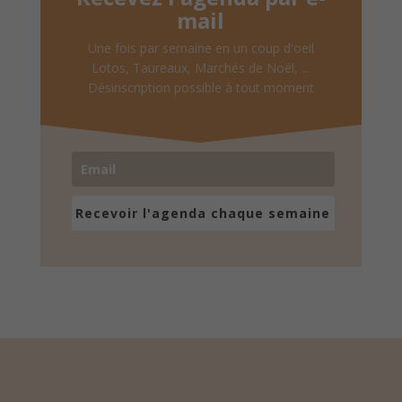
mail
Une fois par semaine en un coup d'oeil
Lotos, Taureaux, Marchés de Noël, ...
Désinscription possible à tout moment
Recevoir l'agenda chaque semaine