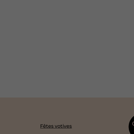
Fêtes votives