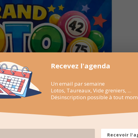
Recevez l'agenda
Un email par semaine
Lotos, Taureaux, Vide greniers, ...
Désinscription possible à tout mom
Recevoir l'