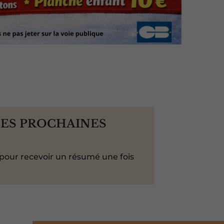
LES PROCHAINES
pour recevoir un résumé une fois