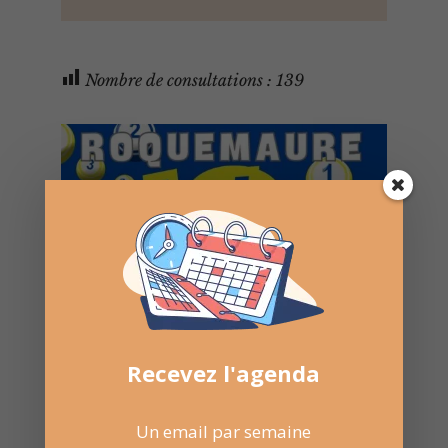
Nombre de consultations :
139
Recevez l'agenda
Un email par semaine