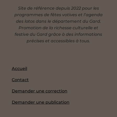
Site de référence depuis 2022 pour les
programmes de fêtes votives et l’agenda
des lotos dans le département du Gard.
Promotion de la richesse culturelle et
festive du Gard grâce à des informations
précises et accessibles à tous.
Accueil
Contact
Demander une correction
Demander une publication