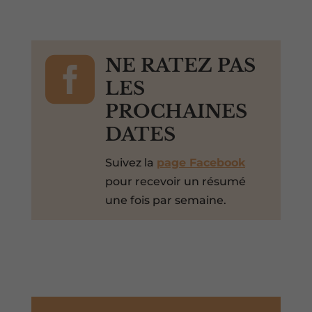

NE RATEZ PAS
LES
PROCHAINES
DATES
Suivez la
page Facebook
pour recevoir un résumé
une fois par semaine.