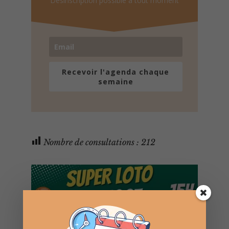
Désinscription possible à tout moment
Recevoir l'agenda chaque
semaine
Nombre de consultations :
212