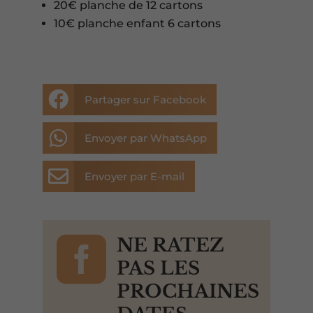
20€ planche de 12 cartons
10€ planche enfant 6 cartons

Partager sur Facebook

Envoyer par WhatsApp

Envoyer par E-mail

NE RATEZ
PAS LES
PROCHAINES