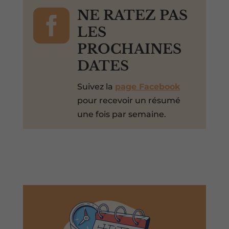

NE RATEZ PAS
LES
PROCHAINES
DATES
Suivez la
page Facebook
pour recevoir un résumé
une fois par semaine.