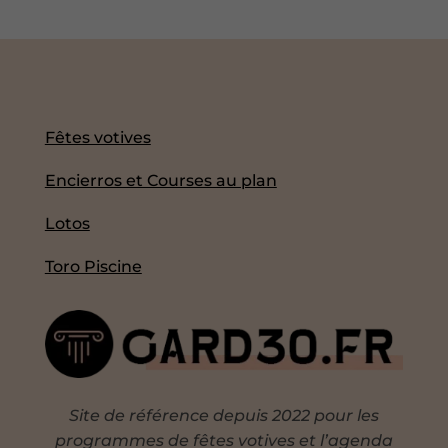
Fêtes votives
Encierros et Courses au plan
Lotos
Toro Piscine
Site de référence depuis 2022 pour les
programmes de fêtes votives et l’agenda