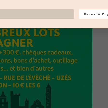
Recevoir l'