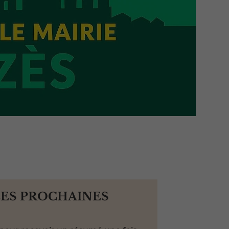
LES PROCHAINES