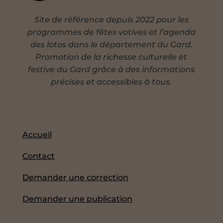
Site de référence depuis 2022 pour les
programmes de fêtes votives et l’agenda
des lotos dans le département du Gard.
Promotion de la richesse culturelle et
festive du Gard grâce à des informations
précises et accessibles à tous.
Accueil
Contact
Demander une correction
Demander une publication