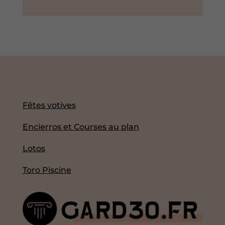
Fêtes votives
Encierros et Courses au plan
Lotos
Toro Piscine