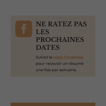

NE RATEZ PAS
LES
PROCHAINES
DATES
Suivez la
page Facebook
pour recevoir un résumé
une fois par semaine.