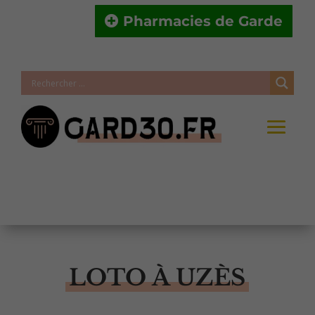
Pharmacies de Garde
LOTO À UZÈS