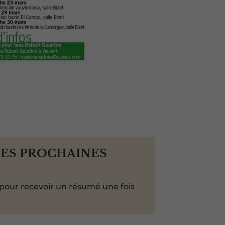
LES PROCHAINES
pour recevoir un résumé une fois