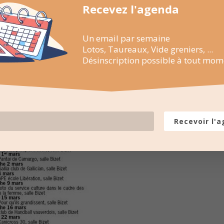
Recevez l'agenda
Un email par semaine
Lotos, Taureaux, Vide greniers, ...
Désinscription possible à tout mom
Recevoir l'