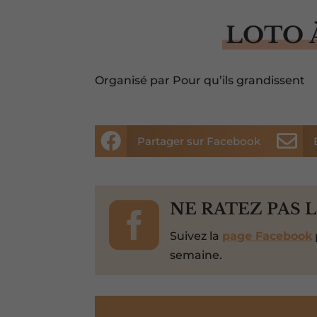
LOTO 
Organisé par Pour qu’ils grandissent


Partager sur Facebook

NE RATEZ PAS 
Suivez la
page Facebook
semaine.