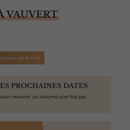
À VAUVERT
Envoyer par E-mail
LES PROCHAINES DATES
pour recevoir un résumé une fois par