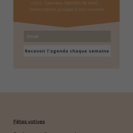
Lotos, Taureaux, Marchés de Noël, ...
Désinscription possible à tout moment
Recevoir l'agenda chaque semaine
Fêtes votives