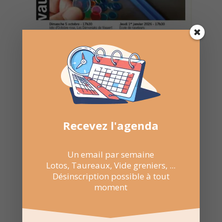
Recevez l'agenda
Un email par semaine
Lotos, Taureaux, Vide greniers, ...
Désinscription possible à tout
moment
22 Fév 2026