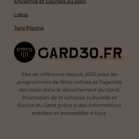
Encierros et Courses au plan
Lotos
Toro Piscine
Site de référence depuis 2022 pour les
programmes de fêtes votives et l’agenda
des lotos dans le département du Gard.
Promotion de la richesse culturelle et
festive du Gard grâce à des informations
précises et accessibles à tous.