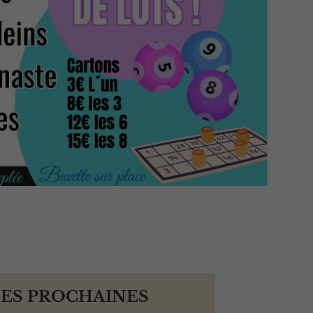
LES PROCHAINES