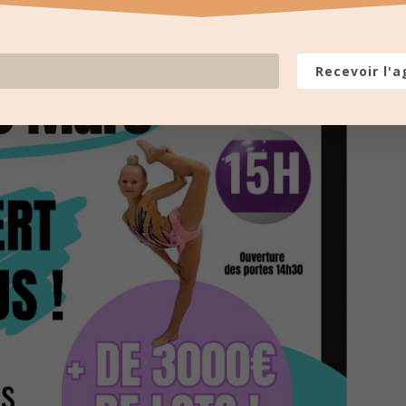
Recevoir l'