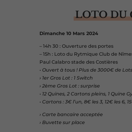
LOTO DU 
Dimanche 10 Mars 2024
– 14h 30 : Ouverture des portes
– 15h : Loto du Rytmique Club de Nîme
Paul Calabro stade des Costières
• Ouvert à tous ! Plus de 3000€ de Lots
› 1er Gros Lot : 1 Switch
› 2ème Gros Lot : surprise
• 12 Quines, 2 Cartons pleins, 1 Quine 
• Cartons : 3€ l’un, 8€ les 3, 12€ les 6, 1
› Carte bancaire acceptée
› Buvette sur place