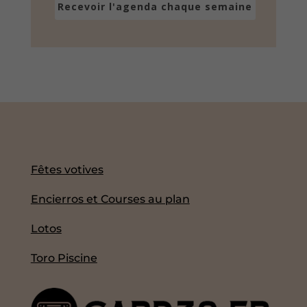
Recevoir l'agenda chaque semaine
Fêtes votives
Encierros et Courses au plan
Lotos
Toro Piscine