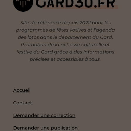
Site de référence depuis 2022 pour les
programmes de fêtes votives et l’agenda
des lotos dans le département du Gard.
Promotion de la richesse culturelle et
festive du Gard grâce à des informations
précises et accessibles à tous.
Accueil
Contact
Demander une correction
Demander une publication