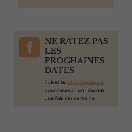

NE RATEZ PAS
LES
PROCHAINES
DATES
Suivez la
page Facebook
pour recevoir un résumé
une fois par semaine.