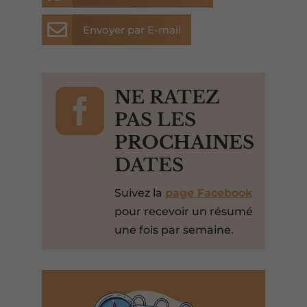

Envoyer par E-mail

NE RATEZ
PAS LES
PROCHAINES
DATES
Suivez la
page Facebook
pour recevoir un résumé
une fois par semaine.