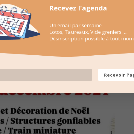
Recevez l'agenda
Un email par semaine
Lotos, Taureaux, Vide greniers, ...
Désinscription possible à tout mom
Recevoir l'