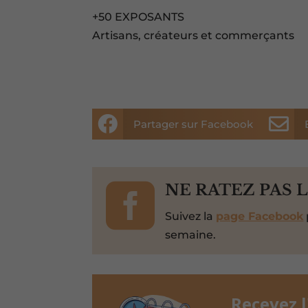
+50 EXPOSANTS
Artisans, créateurs et commerçants


Partager sur Facebook

NE RATEZ PAS 
Suivez la
page Facebook
semaine.
Recevez 