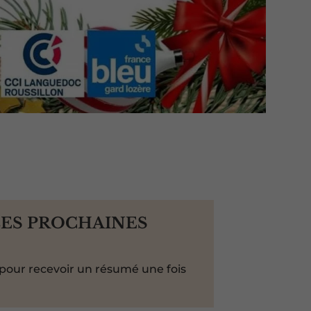
LES PROCHAINES
pour recevoir un résumé une fois