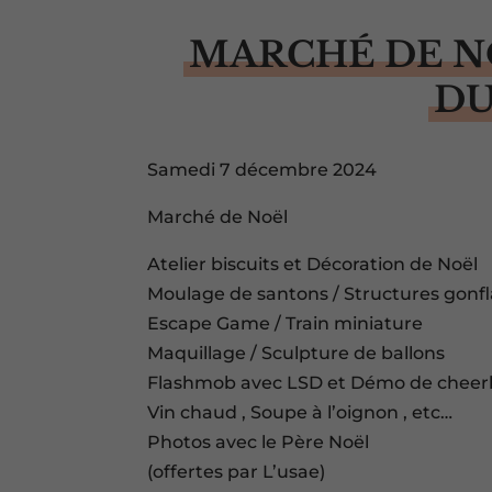
MARCHÉ DE NO
DU
Samedi 7 décembre 2024
Marché de Noël
Atelier biscuits et Décoration de Noël
Moulage de santons / Structures gonfl
Escape Game / Train miniature
Maquillage / Sculpture de ballons
Flashmob avec LSD et Démo de cheerl
Vin chaud , Soupe à l’oignon , etc…
Photos avec le Père Noël
(offertes par L’usae)