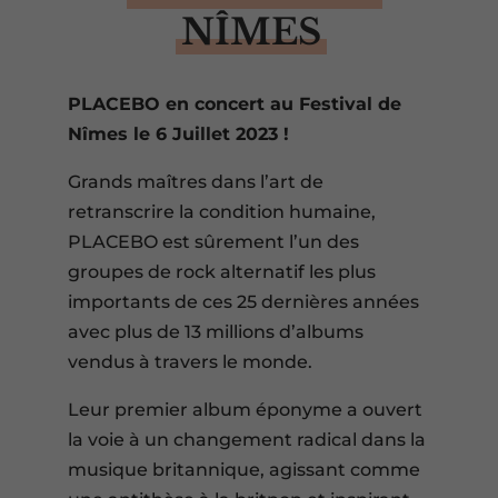
NÎMES
PLACEBO en concert au Festival de
Nîmes le 6 Juillet 2023 !
Grands maîtres dans l’art de
retranscrire la condition humaine,
PLACEBO est sûrement l’un des
groupes de rock alternatif les plus
importants de ces 25 dernières années
avec plus de 13 millions d’albums
vendus à travers le monde.
Leur premier album éponyme a ouvert
la voie à un changement radical dans la
musique britannique, agissant comme