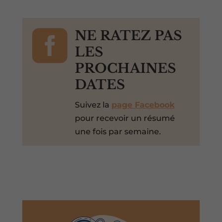

NE RATEZ PAS
LES
PROCHAINES
DATES
Suivez la
page Facebook
pour recevoir un résumé
une fois par semaine.