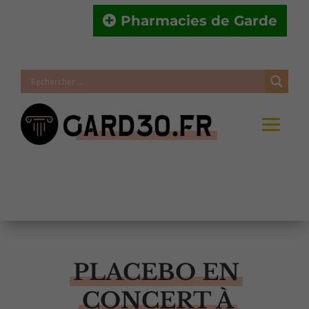
Pharmacies de Garde
PLACEBO EN
CONCERT À