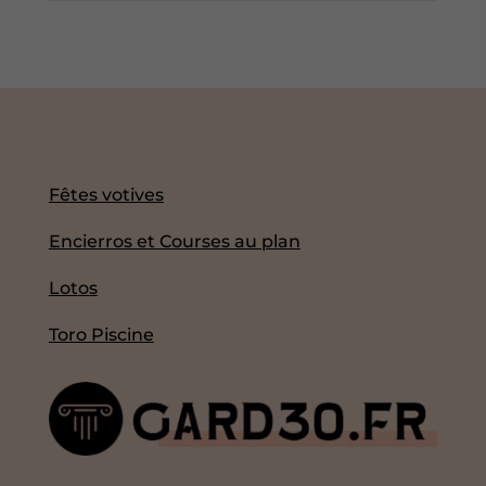
Fêtes votives
Encierros et Courses au plan
Lotos
Toro Piscine