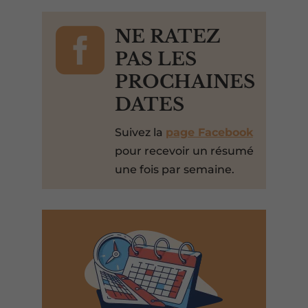

NE RATEZ
PAS LES
PROCHAINES
DATES
Suivez la
page Facebook
pour recevoir un résumé
une fois par semaine.