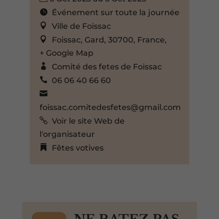
Événement sur toute la journée
Ville de Foissac
Foissac, Gard, 30700, France,
+ Google Map
Comité des fetes de Foissac
06 06 40 66 60
foissac.comitedesfetes@gmail.com
Voir le site Web de
l'organisateur
Fêtes votives