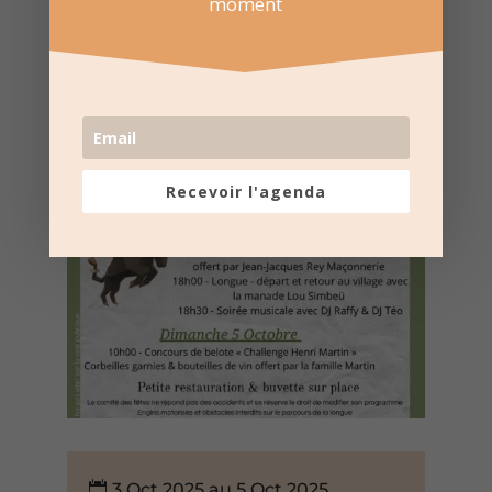
moment
Recevoir l'agenda
3 Oct 2025 au 5 Oct 2025