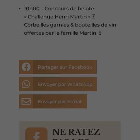
10h00 – Concours de belote
« Challenge Henri Martin » 🃏
Corbeilles garnies & bouteilles de vin
offertes par la famille Martin 🍷

Partager sur Facebook

Envoyer par WhatsApp

Envoyer par E-mail

NE RATEZ