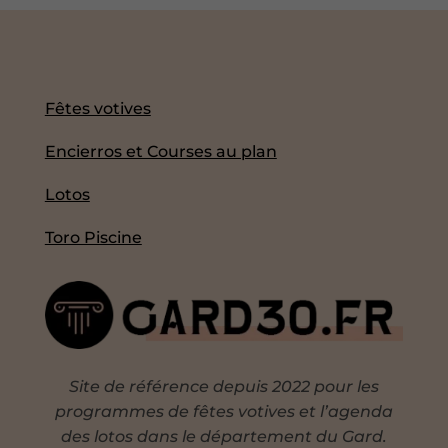
Fêtes votives
Encierros et Courses au plan
Lotos
Toro Piscine
Site de référence depuis 2022 pour les
programmes de fêtes votives et l’agenda
des lotos dans le département du Gard.